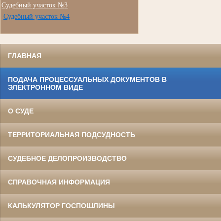
Судебный участок №
3
Судебный участок №4
ГЛАВНАЯ
ПОДАЧА ПРОЦЕССУАЛЬНЫХ ДОКУМЕНТОВ В
ЭЛЕКТРОННОМ ВИДЕ
О СУДЕ
ТЕРРИТОРИАЛЬНАЯ ПОДСУДНОСТЬ
СУДЕБНОЕ ДЕЛОПРОИЗВОДСТВО
СПРАВОЧНАЯ ИНФОРМАЦИЯ
КАЛЬКУЛЯТОР ГОСПОШЛИНЫ