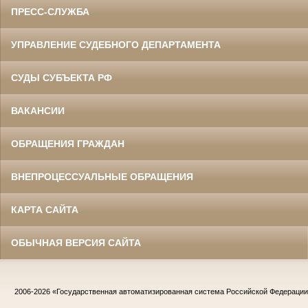
ПРЕСС-СЛУЖБА
УПРАВЛЕНИЕ СУДЕБНОГО ДЕПАРТАМЕНТА
СУДЫ СУБЪЕКТА РФ
ВАКАНСИИ
ОБРАЩЕНИЯ ГРАЖДАН
ВНЕПРОЦЕССУАЛЬНЫЕ ОБРАЩЕНИЯ
КАРТА САЙТА
ОБЫЧНАЯ ВЕРСИЯ САЙТА
2006-2026
«Государственная автоматизированная система Российской Федераци