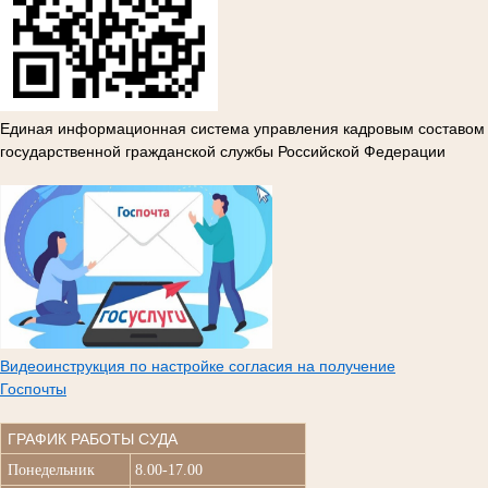
Единая информационная система управления кадровым составом
государственной гражданской службы Российской Федерации
Видеоинструкция по настройке согласия на получение
Госпочты
ГРАФИК РАБОТЫ СУДА
Понедельник
8.00-17.00