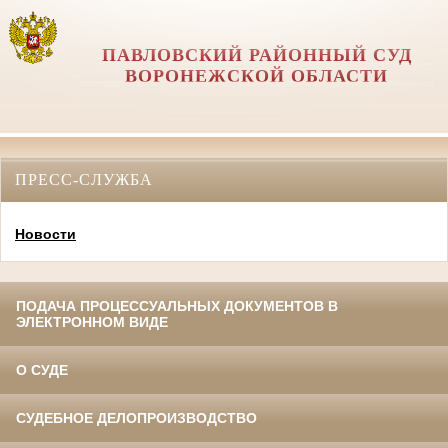
ПАВЛОВСКИЙ РАЙОННЫЙ СУД
ВОРОНЕЖСКОЙ ОБЛАСТИ
ПРЕСС-СЛУЖБА
Новости
ПОДАЧА ПРОЦЕССУАЛЬНЫХ ДОКУМЕНТОВ В
ЭЛЕКТРОННОМ ВИДЕ
О СУДЕ
СУДЕБНОЕ ДЕЛОПРОИЗВОДСТВО