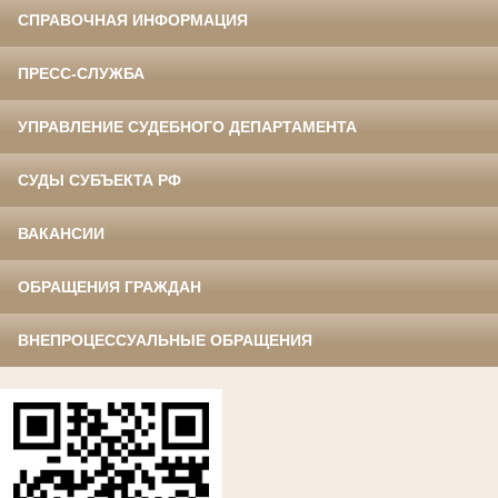
СПРАВОЧНАЯ ИНФОРМАЦИЯ
ПРЕСС-СЛУЖБА
УПРАВЛЕНИЕ СУДЕБНОГО ДЕПАРТАМЕНТА
СУДЫ СУБЪЕКТА РФ
ВАКАНСИИ
ОБРАЩЕНИЯ ГРАЖДАН
ВНЕПРОЦЕССУАЛЬНЫЕ ОБРАЩЕНИЯ